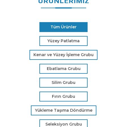
ÜRÜNLERİMİZ
Tüm Ürünler
Yüzey Patlatma
Kenar ve Yüzey İşleme Grubu
Ebatlama Grubu
Silim Grubu
Fırın Grubu
Yükleme Taşıma Döndürme
Seleksiyon Grubu