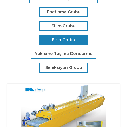
Ebatlama Grubu
Silim Grubu
Fırın Grubu
Yükleme Taşıma Döndürme
Seleksiyon Grubu